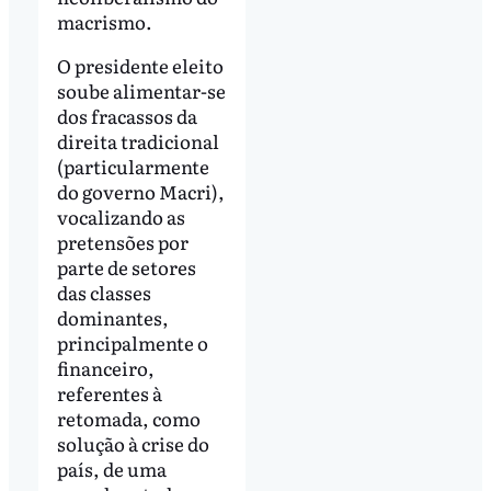
macrismo.
O presidente eleito
soube alimentar-se
dos fracassos da
direita tradicional
(particularmente
do governo Macri),
vocalizando as
pretensões por
parte de setores
das classes
dominantes,
principalmente o
financeiro,
referentes à
retomada, como
solução à crise do
país, de uma