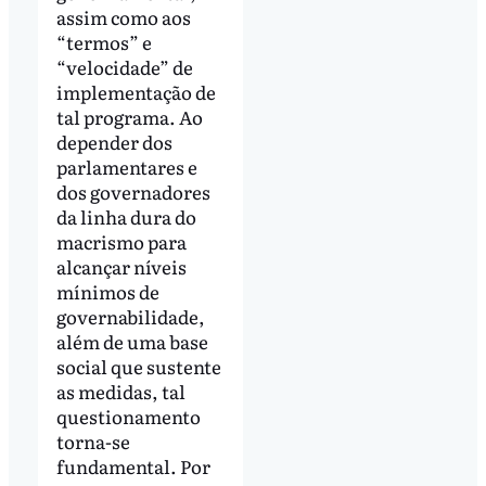
assim como aos
“termos” e
“velocidade” de
implementação de
tal programa. Ao
depender dos
parlamentares e
dos governadores
da linha dura do
macrismo para
alcançar níveis
mínimos de
governabilidade,
além de uma base
social que sustente
as medidas, tal
questionamento
torna-se
fundamental. Por