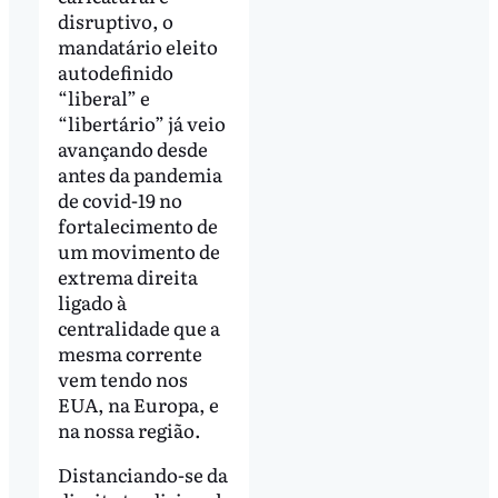
disruptivo, o
mandatário eleito
autodefinido
“liberal” e
“libertário” já veio
avançando desde
antes da pandemia
de covid-19 no
fortalecimento de
um movimento de
extrema direita
ligado à
centralidade que a
mesma corrente
vem tendo nos
EUA, na Europa, e
na nossa região.
Distanciando-se da