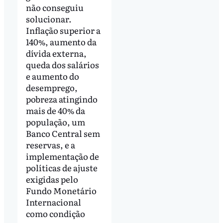
não conseguiu
solucionar.
Inflação superior a
140%, aumento da
dívida externa,
queda dos salários
e aumento do
desemprego,
pobreza atingindo
mais de 40% da
população, um
Banco Central sem
reservas, e a
implementação de
políticas de ajuste
exigidas pelo
Fundo Monetário
Internacional
como condição