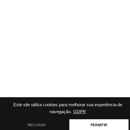
Este site utiliza cookies para melhorar sua experiência de
navegação.
GDPR
RECUSAR
PERMITIR