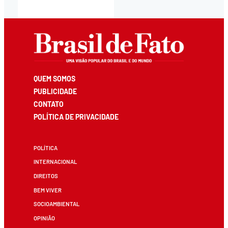
QUEM SOMOS
PUBLICIDADE
CONTATO
POLÍTICA DE PRIVACIDADE
POLÍTICA
INTERNACIONAL
DIREITOS
BEM VIVER
SOCIOAMBIENTAL
OPINIÃO