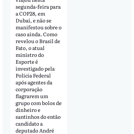
segunda-feira para
a COP28, em
Dubai, e não se
manifestou sobre o
caso ainda. Como
revelou o Brasil de
Fato, o atual
ministro do
Esporte é
investigado pela
Polícia Federal
após agentes da
corporação
flagrarem um
grupo com bolos de
dinheiro e
santinhos do então
candidato a
deputado André