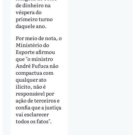
de dinheiro na
véspera do
primeiro turno
daquele ano.
Por meio de nota, o
Ministério do
Esporte afirmou
que "o ministro
André Fufuca não
compactua com
qualquer ato
ilícito, não é
responsável por
ação de terceiros e
confia que a justiça
vai esclarecer
todos os fatos".