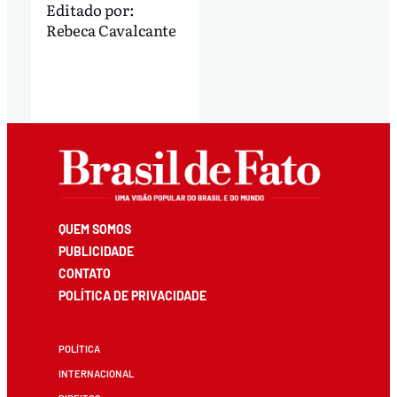
Editado por:
Rebeca Cavalcante
QUEM SOMOS
PUBLICIDADE
CONTATO
POLÍTICA DE PRIVACIDADE
POLÍTICA
INTERNACIONAL