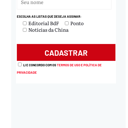
ESCOLHA AS LISTAS QUE DESEJA ASSINAR:
Editorial BdF
Ponto
Notícias da China
LI E CONCORDO COM OS
TERMOS DE USO E POLÍTICA DE
PRIVACIDADE