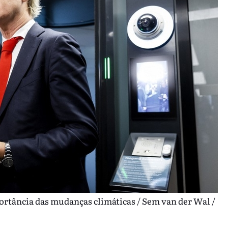
tância das mudanças climáticas / Sem van der Wal /