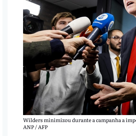
Wilders minimizou durante a campanha a impor
ANP / AFP