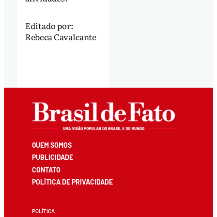
Editado por:
Rebeca Cavalcante
QUEM SOMOS
PUBLICIDADE
CONTATO
POLÍTICA DE PRIVACIDADE
POLÍTICA