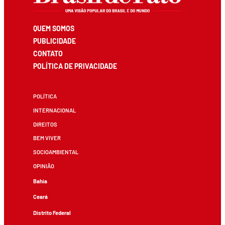
QUEM SOMOS
PUBLICIDADE
CONTATO
POLÍTICA DE PRIVACIDADE
POLÍTICA
INTERNACIONAL
DIREITOS
BEM VIVER
SOCIOAMBIENTAL
OPINIÃO
Bahia
Ceará
Distrito Federal