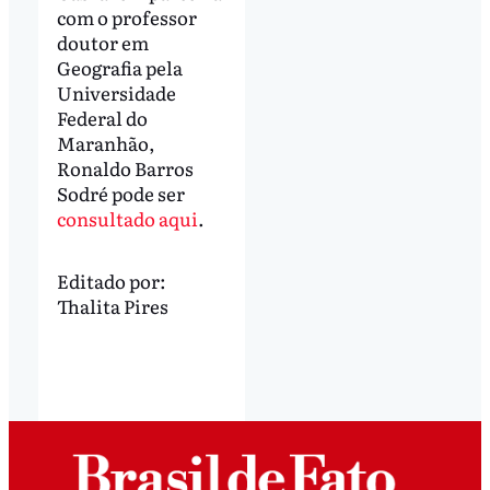
com o professor
doutor em
Geografia pela
Universidade
Federal do
Maranhão,
Ronaldo Barros
Sodré pode ser
consultado aqui
.
Editado por:
Thalita Pires