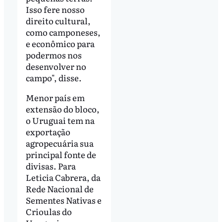
Isso fere nosso
direito cultural,
como camponeses,
e econômico para
podermos nos
desenvolver no
campo", disse.
Menor país em
extensão do bloco,
o Uruguai tem na
exportação
agropecuária sua
principal fonte de
divisas. Para
Leticia Cabrera, da
Rede Nacional de
Sementes Nativas e
Crioulas do