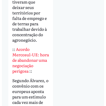
tiveram que
deixar seus
territórios por
falta de emprego e
de terras para
trabalhar devido à
concentração do
agronegócio.
::
Acordo
Mercosul-UE: hora
de abandonar uma
negociação
perigosa
::
Segundo Álvarez, o
convênio com os
europeus aponta
para um estímulo
cada vez mais de