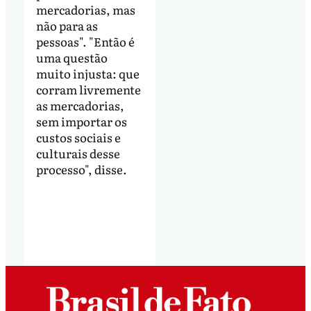
mercadorias, mas
não para as
pessoas". "Então é
uma questão
muito injusta: que
corram livremente
as mercadorias,
sem importar os
custos sociais e
culturais desse
processo", disse.