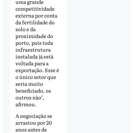
uma grande
competitividade
externa por conta
da fertilidade do
solo e da
proximidade do
porto, pois toda
infraestrutura
instalada já está
voltada para a
exportação. Esse é
o único setor que
seria muito
beneficiado, os
outros não",
afirmou.
A negociação se
arrastou por 20
anos antes de