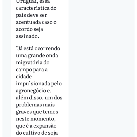
Uruguai, essa
característica do
país deve ser
acentuada caso o
acordo seja
assinado.
"Já está ocorrendo
uma grande onda
migratória do
campo para a
cidade
impulsionada pelo
agronegócio e,
além disso, um dos
problemas mais
graves que temos
neste momento,
que é a expansão
do cultivo de soja