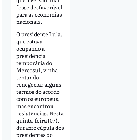
fosse desfavorável
para as economias
nacionais.
O presidente Lula,
que estava
ocupando a
presidência
temporária do
Mercosul, vinha
tentando
renegociar alguns
termos do acordo
com os europeus,
mas encontrou
resistências. Nesta
quinta-feira (07),
durante cúpula dos
presidentes do