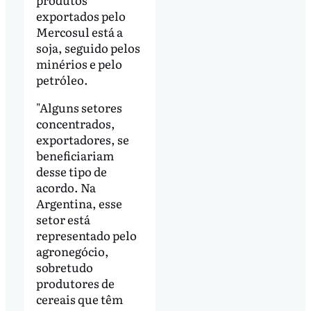
exportados pelo
Mercosul está a
soja, seguido pelos
minérios e pelo
petróleo.
"Alguns setores
concentrados,
exportadores, se
beneficiariam
desse tipo de
acordo. Na
Argentina, esse
setor está
representado pelo
agronegócio,
sobretudo
produtores de
cereais que têm