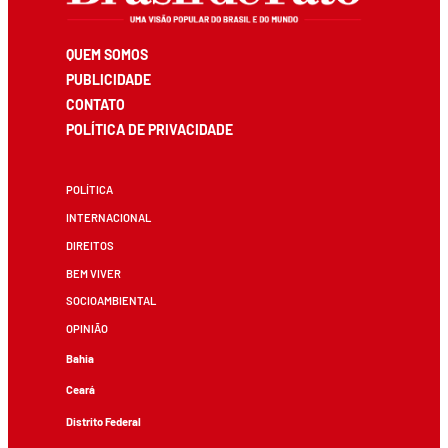
QUEM SOMOS
PUBLICIDADE
CONTATO
POLÍTICA DE PRIVACIDADE
POLÍTICA
INTERNACIONAL
DIREITOS
BEM VIVER
SOCIOAMBIENTAL
OPINIÃO
Bahia
Ceará
Distrito Federal