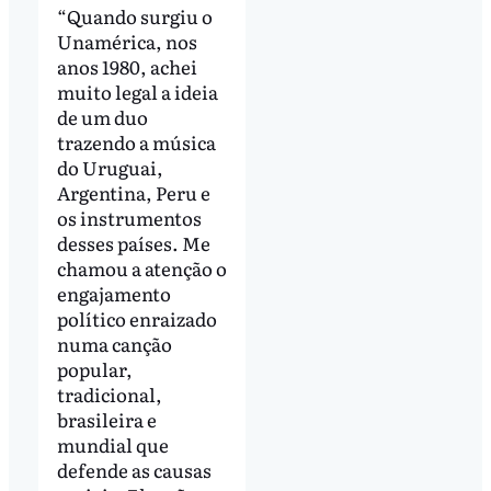
“Quando surgiu o
Unamérica, nos
anos 1980, achei
muito legal a ideia
de um duo
trazendo a música
do Uruguai,
Argentina, Peru e
os instrumentos
desses países. Me
chamou a atenção o
engajamento
político enraizado
numa canção
popular,
tradicional,
brasileira e
mundial que
defende as causas