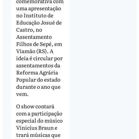
comemorativa com
uma apresentação
no Instituto de
Educação Josué de
Castro, no
Assentamento
Filhos de Sepé, em
Viamão (RS). A
ideia é circular por
assentamentos da
Reforma Agrária
Popular do estado
durante o ano que
vem.
O show contará
com a participação
especial do músico
Vinicius Braun e
trará músicas que