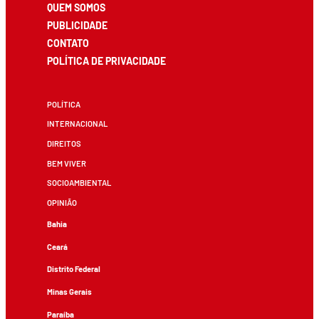
QUEM SOMOS
PUBLICIDADE
CONTATO
POLÍTICA DE PRIVACIDADE
POLÍTICA
INTERNACIONAL
DIREITOS
BEM VIVER
SOCIOAMBIENTAL
OPINIÃO
Bahia
Ceará
Distrito Federal
Minas Gerais
Paraíba