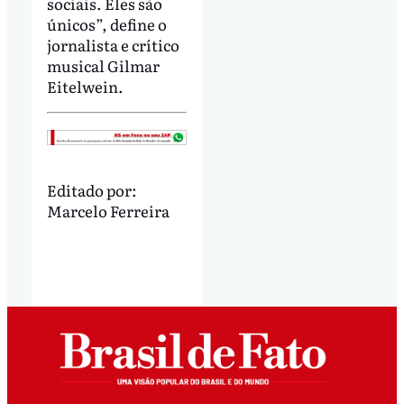
sociais. Eles são
únicos”, define o
jornalista e crítico
musical Gilmar
Eitelwein.
Editado por:
Marcelo Ferreira