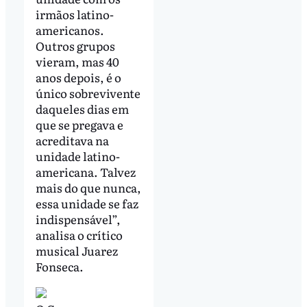
irmãos latino-
americanos.
Outros grupos
vieram, mas 40
anos depois, é o
único sobrevivente
daqueles dias em
que se pregava e
acreditava na
unidade latino-
americana. Talvez
mais do que nunca,
essa unidade se faz
indispensável”,
analisa o crítico
musical Juarez
Fonseca.