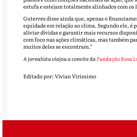
estufa e estejam totalmente alinhados com os 
Guterres disse ainda que, apenas o financiame
equidade em relação ao clima. Segundo ele, é 
aliviar dívidas e garantir mais recursos dispo
com foco nas ações climáticas, mas também par
muitos deles se encontram.”
A jornalista viajou a convite da
Fundação Rosa 
Editado por:
Vivian Virissimo