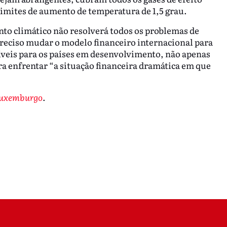
limites de aumento de temperatura de 1,5 grau.
nto climático não resolverá todos os problemas de
preciso mudar o modelo financeiro internacional para
níveis para os países em desenvolvimento, não apenas
a enfrentar “a situação financeira dramática em que
Luxemburgo
.