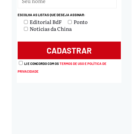
ESCOLHA AS LISTAS QUE DESEJA ASSINAR:
Editorial BdF
Ponto
Notícias da China
LI E CONCORDO COM OS
TERMOS DE USO E POLÍTICA DE
PRIVACIDADE