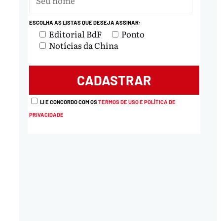
ESCOLHA AS LISTAS QUE DESEJA ASSINAR:
Editorial BdF
Ponto
Notícias da China
LI E CONCORDO COM OS
TERMOS DE USO E POLÍTICA DE
PRIVACIDADE