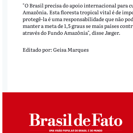
"O Brasil precisa do apoio internacional para
Amazônia. Esta floresta tropical vital é de impo
protegê-la é uma responsabilidade que não pod
manter a meta de 1,5 graus se mais países cont
através do Fundo Amazônia", disse Jæger.
Editado por:
Geisa Marques