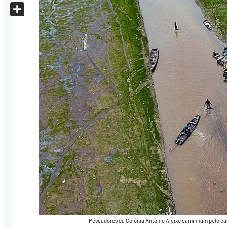
X
Share
Pescadores da Colônia Antônio Aleixo caminham pelo ca