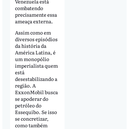
Venezuela está
combatendo
precisamente essa
ameaça externa.
Assim como em
diversos episódios
da história da
América Latina, é
um monopólio
imperialista quem
está
desestabilizando a
região. A
ExxonMobil busca
se apoderar do
petróleo do
Essequibo. Se isso
se concretizar,
como também