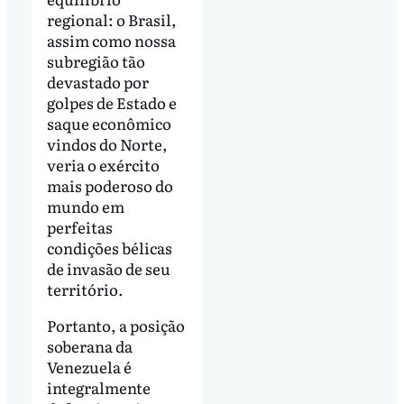
regional: o Brasil,
assim como nossa
subregião tão
devastado por
golpes de Estado e
saque econômico
vindos do Norte,
veria o exército
mais poderoso do
mundo em
perfeitas
condições bélicas
de invasão de seu
território.
Portanto, a posição
soberana da
Venezuela é
integralmente