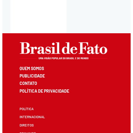
QUEM SOMOS
PUBLICIDADE
CONTATO
POLÍTICA DE PRIVACIDADE
POLÍTICA
INTERNACIONAL
DIREITOS