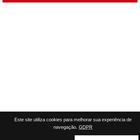
Este site utiliza cookies para melhorar sua experiência de
navegação.
GDPR