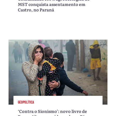
MST conquista assentamento em
Castro, no Paraná
GEOPOLÍTICA
‘Contra o Sionismo’: novo livro de