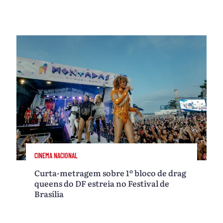
CINEMA NACIONAL
Curta-metragem sobre 1º bloco de drag
queens do DF estreia no Festival de
Brasília