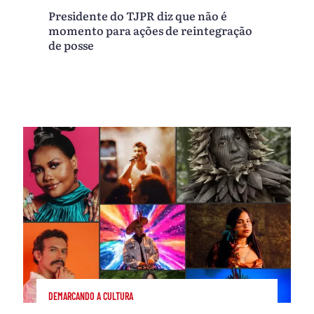
Presidente do TJPR diz que não é
momento para ações de reintegração
de posse
DEMARCANDO A CULTURA