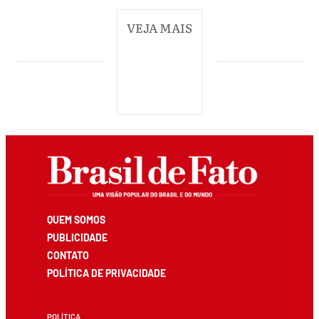
VEJA MAIS
QUEM SOMOS
PUBLICIDADE
CONTATO
POLÍTICA DE PRIVACIDADE
POLÍTICA