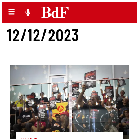
12/12/2023