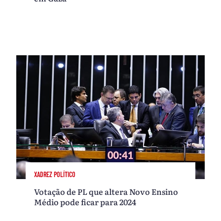
XADREZ POLÍTICO
Votação de PL que altera Novo Ensino
Médio pode ficar para 2024