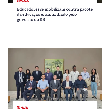
EDUCAÇÃO
Educadores se mobilizam contra pacote
da educação encaminhado pelo
governo do RS
MORADIA