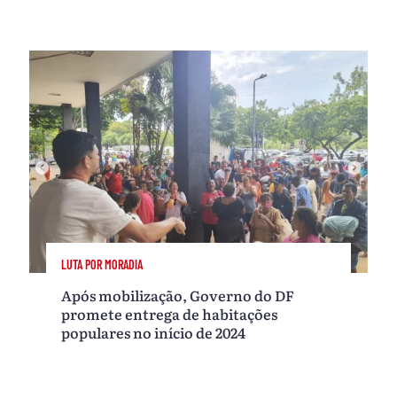
LUTA POR MORADIA
Após mobilização, Governo do DF
promete entrega de habitações
populares no início de 2024