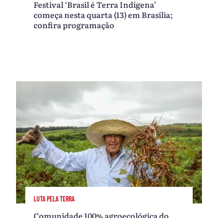
Festival ‘Brasil é Terra Indígena’
começa nesta quarta (13) em Brasília;
confira programação
LUTA PELA TERRA
Comunidade 100% agroecológica do