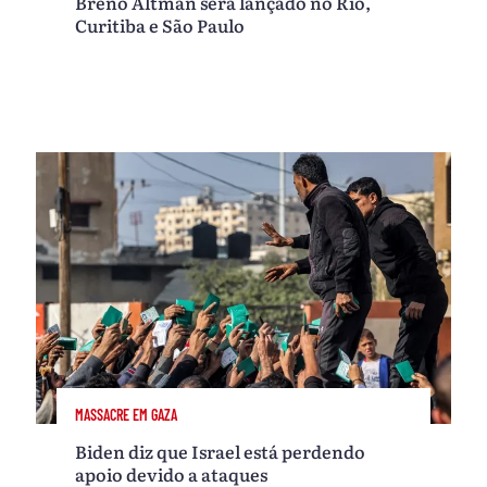
Breno Altman será lançado no Rio,
Curitiba e São Paulo
MASSACRE EM GAZA
Biden diz que Israel está perdendo
apoio devido a ataques