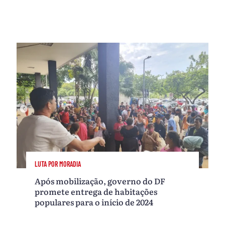
LUTA POR MORADIA
Após mobilização, governo do DF
promete entrega de habitações
populares para o início de 2024