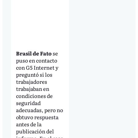
Brasil de Fato
se
puso en contacto
con G5 Internet y
preguntó si los
trabajadores
trabajaban en
condiciones de
seguridad
adecuadas, pero no
obtuvo respuesta
antes de la
publicación del