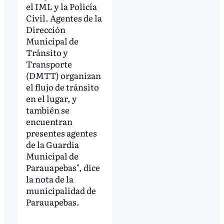
el IML y la Policía
Civil. Agentes de la
Dirección
Municipal de
Tránsito y
Transporte
(DMTT) organizan
el flujo de tránsito
en el lugar, y
también se
encuentran
presentes agentes
de la Guardia
Municipal de
Parauapebas", dice
la nota de la
municipalidad de
Parauapebas.