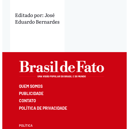
Editado por:
José
Eduardo Bernardes
QUEM SOMOS
PUBLICIDADE
CONTATO
POLÍTICA DE PRIVACIDADE
POLÍTICA