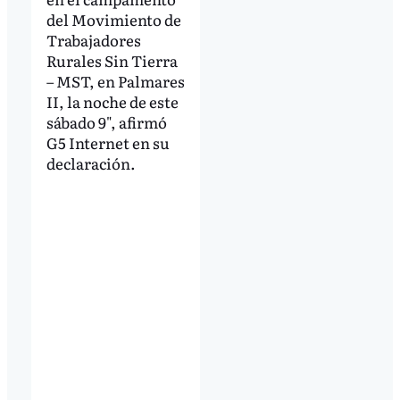
del Movimiento de
Trabajadores
Rurales Sin Tierra
– MST, en Palmares
II, la noche de este
sábado 9", afirmó
G5 Internet en su
declaración.