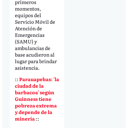
primeros
momentos,
equipos del
Servicio Móvil de
Atención de
Emergencias
(SAMU) y
ambulancias de
base acudieron al
lugar para brindar
asistencia.
::
Parauapebas: 'la
ciudad de la
barbacoa' según
Guinness tiene
pobreza extrema
y depende de la
minería
::