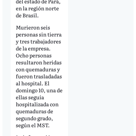
del estado de Pará,
en la región norte
de Brasil.
Murieron seis
personas sin tierra
y tres trabajadores
de la empresa.
Ocho personas
resultaron heridas
con quemaduras y
fueron trasladadas
al hospital. El
domingo 10, una de
ellas seguía
hospitalizada con
quemaduras de
segundo grado,
según el MST.