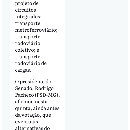
projeto de
circuitos
integrados;
transporte
metroferroviário;
transporte
rodoviário
coletivo; e
transporte
rodoviário de
cargas.
O presidente do
Senado, Rodrigo
Pacheco (PSD-MG),
afirmou nesta
quinta, ainda antes
da votação, que
eventuais
alternativas do