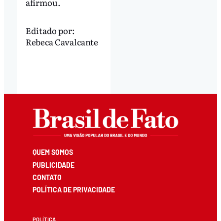
afirmou.
Editado por:
Rebeca Cavalcante
QUEM SOMOS
PUBLICIDADE
CONTATO
POLÍTICA DE PRIVACIDADE
POLÍTICA