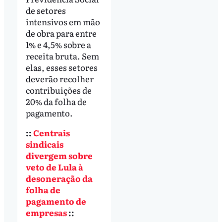
de setores
intensivos em mão
de obra para entre
1% e 4,5% sobre a
receita bruta. Sem
elas, esses setores
deverão recolher
contribuições de
20% da folha de
pagamento.
::
Centrais
sindicais
divergem sobre
veto de Lula à
desoneração da
folha de
pagamento de
empresas
::