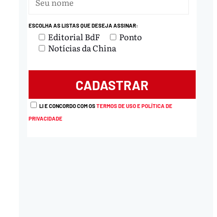
ESCOLHA AS LISTAS QUE DESEJA ASSINAR:
Editorial BdF
Ponto
Notícias da China
LI E CONCORDO COM OS
TERMOS DE USO E POLÍTICA DE
PRIVACIDADE