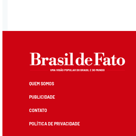
QUEM SOMOS
PUBLICIDADE
CONTATO
POLÍTICA DE PRIVACIDADE