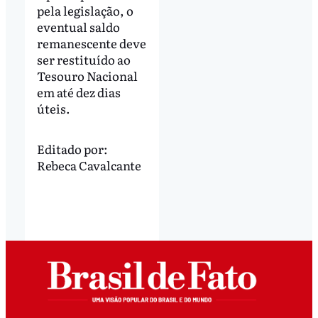
pela legislação, o
eventual saldo
remanescente deve
ser restituído ao
Tesouro Nacional
em até dez dias
úteis.
Editado por:
Rebeca Cavalcante