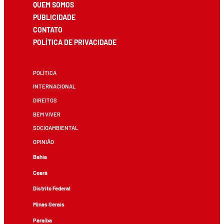
QUEM SOMOS
PUBLICIDADE
CONTATO
POLÍTICA DE PRIVACIDADE
POLÍTICA
INTERNACIONAL
DIREITOS
BEM VIVER
SOCIOAMBIENTAL
OPINIÃO
Bahia
Ceará
Distrito Federal
Minas Gerais
Paraíba