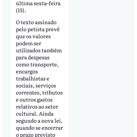
última sexta-feira
(15).
O texto assinado
pelo petista prevê
que os valores
podem ser
utilizados também
para despesas
como transporte,
encargos
trabalhistas e
sociais, serviços
correntes, tributos
e outros gastos
relativos ao setor
cultural. Ainda
segundo a nova lei,
quando se encerrar
o prazo previsto