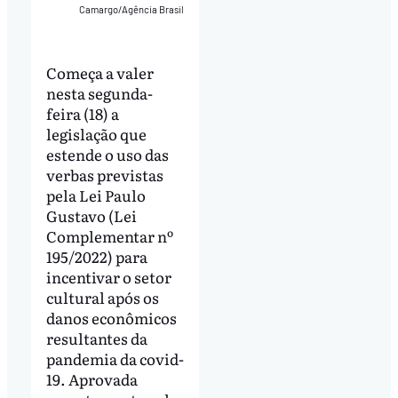
Camargo/Agência Brasil
Começa a valer
nesta segunda-
feira (18) a
legislação que
estende o uso das
verbas previstas
pela Lei Paulo
Gustavo (Lei
Complementar nº
195/2022) para
incentivar o setor
cultural após os
danos econômicos
resultantes da
pandemia da covid-
19. Aprovada