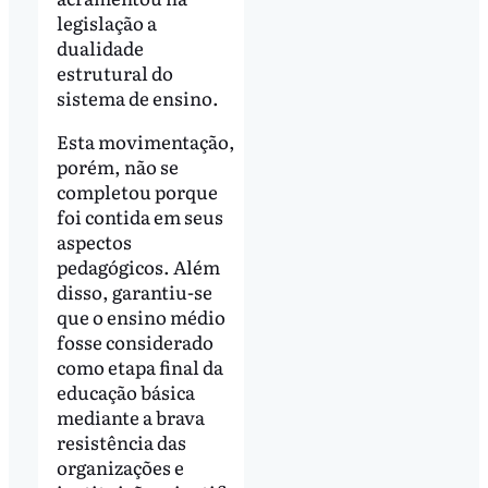
legislação a
dualidade
estrutural do
sistema de ensino.
Esta movimentação,
porém, não se
completou porque
foi contida em seus
aspectos
pedagógicos. Além
disso, garantiu-se
que o ensino médio
fosse considerado
como etapa final da
educação básica
mediante a brava
resistência das
organizações e