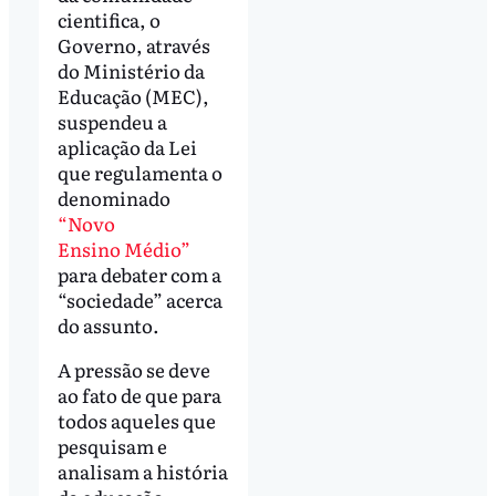
cientifica, o
Governo, através
do Ministério da
Educação (MEC),
suspendeu a
aplicação da Lei
que regulamenta o
denominado
“Novo
Ensino Médio”
para debater com a
“sociedade” acerca
do assunto.
A pressão se deve
ao fato de que para
todos aqueles que
pesquisam e
analisam a história