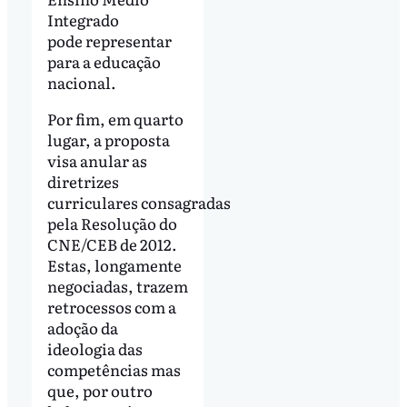
Integrado
pode representar
para a educação
nacional.
Por fim, em quarto
lugar, a proposta
visa anular as
diretrizes
curriculares consagradas
pela Resolução do
CNE/CEB de 2012.
Estas, longamente
negociadas, trazem
retrocessos com a
adoção da
ideologia das
competências mas
que, por outro