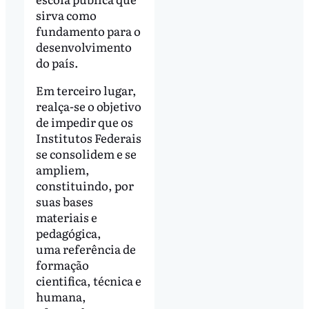
sirva como
fundamento para o
desenvolvimento
do país.
Em terceiro lugar,
realça-se o objetivo
de impedir que os
Institutos Federais
se consolidem e se
ampliem,
constituindo, por
suas bases
materiais e
pedagógica,
uma referência de
formação
cientifica, técnica e
humana,