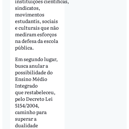
instituições cientificas,
sindicatos,
movimentos
estudantis, sociais
e culturais que não
mediram esforços
na defesa da escola
pública.
Em segundo lugar,
busca anular a
possibilidade do
Ensino Médio
Integrado
que restabeleceu,
pelo Decreto Lei
5154/2004,
caminho para
superar a
dualidade