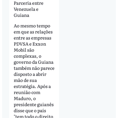
Parceria entre
Venezuela e
Guiana
Ao mesmo tempo
em que as relações
entre as empresas
PDVSA e Exxon
Mobil são
complexas, o
governo da Guiana
também não parece
disposto a abrir
mão de sua
estratégia. Após a
reunião com
Maduro, o
presidente guianês
disse que o país
"tem todo o direito