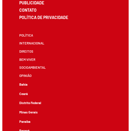
PUBLICIDADE
CONTATO
POLÍTICA DE PRIVACIDADE
POLÍTICA
INTERNACIONAL
DIREITOS
BEM VIVER
SOCIOAMBIENTAL
OPINIÃO
Bahia
Ceará
Distrito Federal
Minas Gerais
Paraíba
Paraná