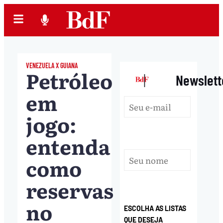
VENEZUELA X GUIANA
Petróleo
|
Newslett
em
jogo:
entenda
como
reservas
no
ESCOLHA AS LISTAS
QUE DESEJA