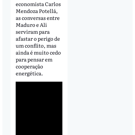
economista Carlos
Mendoza Potellá,
as conversas entre
Maduro e Ali
serviram para
afastar o perigo de
um conflito, mas
ainda é muito cedo
para pensar em
cooperação
energética.