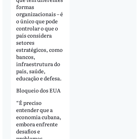
formas
organizacionais – é
o único que pode
controlar o que o
país considera
setores
estratégicos, como
bancos,
infraestrutura do
país, saúde,
educação e defesa.
Bloqueio dos EUA
“É preciso
entender que a
economia cubana,
embora enfrente
desafios e
problemas