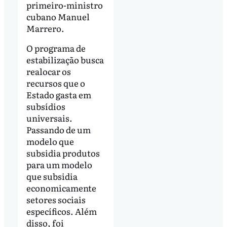
primeiro-ministro
cubano Manuel
Marrero.
O programa de
estabilização busca
realocar os
recursos que o
Estado gasta em
subsídios
universais.
Passando de um
modelo que
subsidia produtos
para um modelo
que subsidia
economicamente
setores sociais
específicos. Além
disso, foi