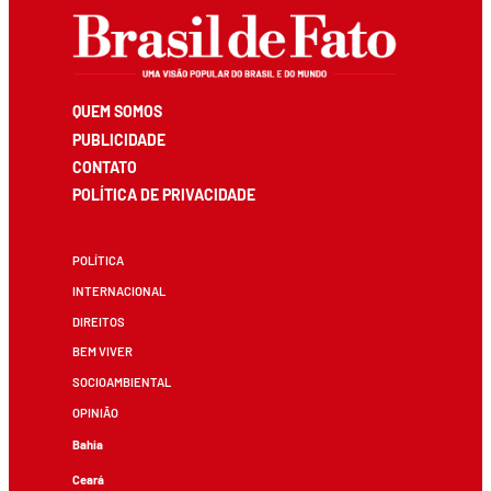
QUEM SOMOS
PUBLICIDADE
CONTATO
POLÍTICA DE PRIVACIDADE
POLÍTICA
INTERNACIONAL
DIREITOS
BEM VIVER
SOCIOAMBIENTAL
OPINIÃO
Bahia
Ceará