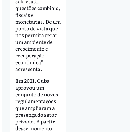
sobretudo
questões cambiais,
fiscais e
monetárias. De um
ponto de vista que
nos permita gerar
um ambiente de
crescimento e
recuperação
econômica”
acrescenta.
Em 2021, Cuba
aprovou um
conjunto de novas
regulamentações
que ampliaram a
presença do setor
privado. A partir
desse momento,