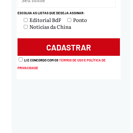
ESCOLHA AS LISTAS QUE DESEJA ASSINAR:
Editorial BdF
Ponto
Notícias da China
LI E CONCORDO COM OS
TERMOS DE USO E POLÍTICA DE
PRIVACIDADE