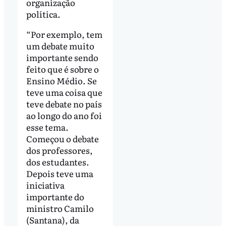
organização
política.
“Por exemplo, tem
um debate muito
importante sendo
feito que é sobre o
Ensino Médio. Se
teve uma coisa que
teve debate no país
ao longo do ano foi
esse tema.
Começou o debate
dos professores,
dos estudantes.
Depois teve uma
iniciativa
importante do
ministro Camilo
(Santana), da