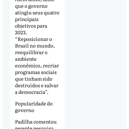
que o governo
atingiu seus quatro
principais
objetivos para
2023.
“Reposicionar o
Brasil no mundo,
reequilibrar o
ambiente
econômico, recriar
programas sociais
que tinham sido
destruídos e salvar
a democracia”.
Popularidade do
governo
Padilha comentou
recente pesquisa