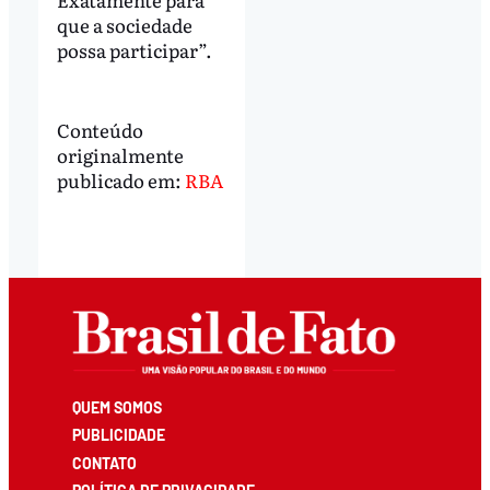
que a sociedade
possa participar”.
Conteúdo
originalmente
publicado em:
RBA
QUEM SOMOS
PUBLICIDADE
CONTATO