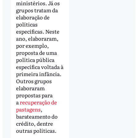
ministérios. Já os
grupos tratam da
elaboração de
políticas
específicas. Neste
ano, elaboraram,
por exemplo,
proposta de uma
política pública
específica voltada à
primeira infância.
Outros grupos
elaboraram
propostas para
a
recuperação de
pastagens
,
barateamento do
crédito, dentre
outras políticas.