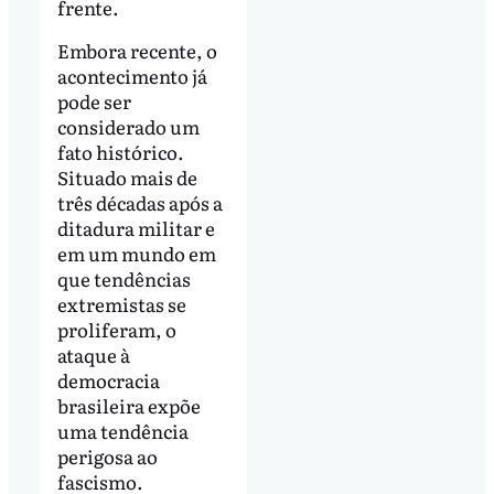
frente.
Embora recente, o
acontecimento já
pode ser
considerado um
fato histórico.
Situado mais de
três décadas após a
ditadura militar e
em um mundo em
que tendências
extremistas se
proliferam, o
ataque à
democracia
brasileira expõe
uma tendência
perigosa ao
fascismo.