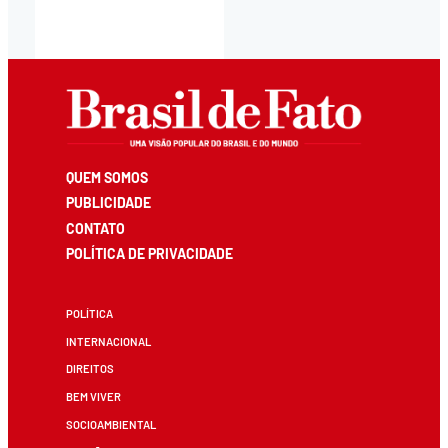
QUEM SOMOS
PUBLICIDADE
CONTATO
POLÍTICA DE PRIVACIDADE
POLÍTICA
INTERNACIONAL
DIREITOS
BEM VIVER
SOCIOAMBIENTAL