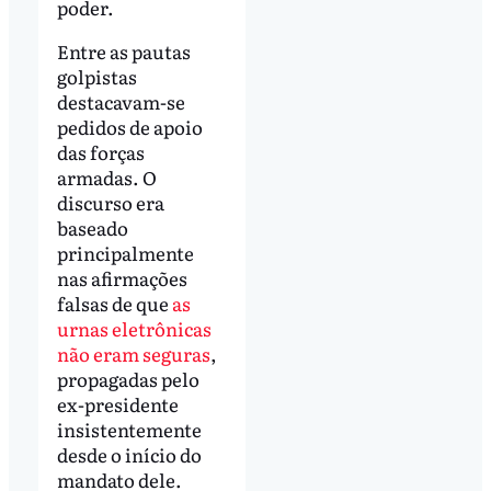
poder.
Entre as pautas
golpistas
destacavam-se
pedidos de apoio
das forças
armadas. O
discurso era
baseado
principalmente
nas afirmações
falsas de que
as
urnas eletrônicas
não eram seguras
,
propagadas pelo
ex-presidente
insistentemente
desde o início do
mandato dele.