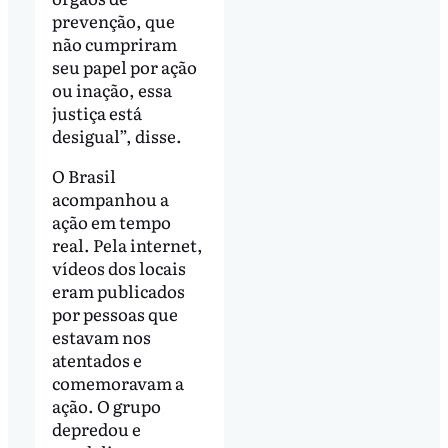
prevenção, que
não cumpriram
seu papel por ação
ou inação, essa
justiça está
desigual”, disse.
O Brasil
acompanhou a
ação em tempo
real. Pela internet,
vídeos dos locais
eram publicados
por pessoas que
estavam nos
atentados e
comemoravam a
ação. O grupo
depredou e