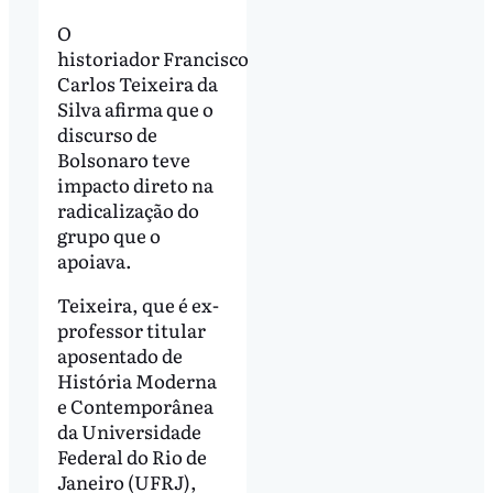
O
historiador Francisco
Carlos Teixeira da
Silva afirma que o
discurso de
Bolsonaro teve
impacto direto na
radicalização do
grupo que o
apoiava.
Teixeira, que é ex-
professor titular
aposentado de
História Moderna
e Contemporânea
da Universidade
Federal do Rio de
Janeiro (UFRJ),