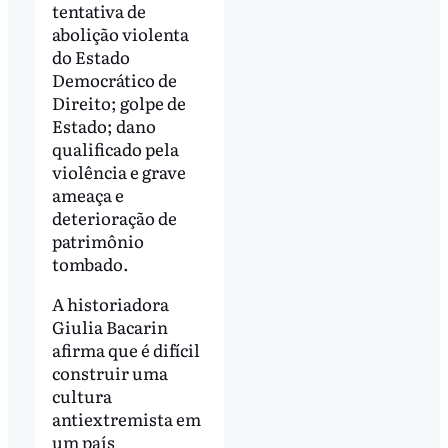
tentativa de
abolição violenta
do Estado
Democrático de
Direito; golpe de
Estado; dano
qualificado pela
violência e grave
ameaça e
deterioração de
patrimônio
tombado.
A historiadora
Giulia Bacarin
afirma que é difícil
construir uma
cultura
antiextremista em
um país