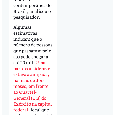
contemporânea do
Brasil”, analisou o
pesquisador.
Algumas
estimativas
indicam que o
número de pessoas
que passaram pelo
ato pode chegar a
até 20 mil.
Uma
parte considerável
estava acampada,
há mais de dois
meses, em frente
ao Quartel-
General (QG) do
Exército na capital
federal
, local que