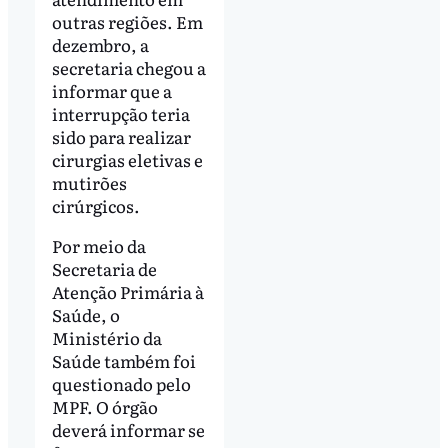
outras regiões. Em
dezembro, a
secretaria chegou a
informar que a
interrupção teria
sido para realizar
cirurgias eletivas e
mutirões
cirúrgicos.
Por meio da
Secretaria de
Atenção Primária à
Saúde, o
Ministério da
Saúde também foi
questionado pelo
MPF. O órgão
deverá informar se