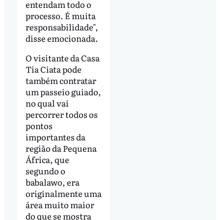
entendam todo o
processo. É muita
responsabilidade",
disse emocionada.
O visitante da Casa
Tia Ciata pode
também contratar
um passeio guiado,
no qual vai
percorrer todos os
pontos
importantes da
região da Pequena
África, que
segundo o
babalawo, era
originalmente uma
área muito maior
do que se mostra