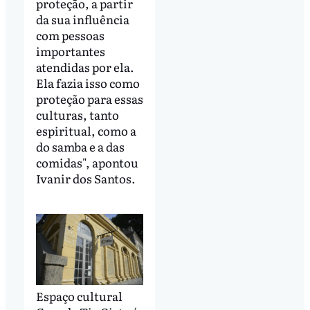
proteção, a partir
da sua influência
com pessoas
importantes
atendidas por ela.
Ela fazia isso como
proteção para essas
culturas, tanto
espiritual, como a
do samba e a das
comidas", apontou
Ivanir dos Santos.
Espaço cultural