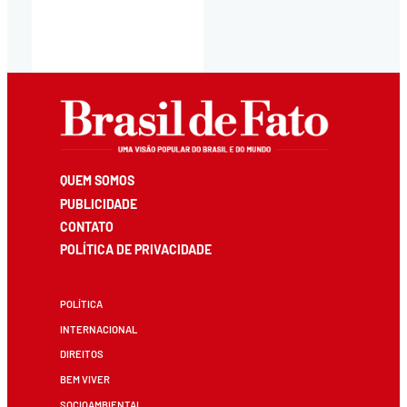
QUEM SOMOS
PUBLICIDADE
CONTATO
POLÍTICA DE PRIVACIDADE
POLÍTICA
INTERNACIONAL
DIREITOS
BEM VIVER
SOCIOAMBIENTAL