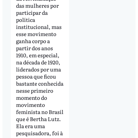
das mulheres por
participar da
política
institucional, mas
esse movimento
ganha corpo a
partir dos anos
1910, em especial,
na década de 1920,
liderados por uma
pessoa que ficou
bastante conhecida
nesse primeiro
momento do
movimento
feminista no Brasil
que é Bertha Lutz.
Ela era uma
pesquisadora, foi à