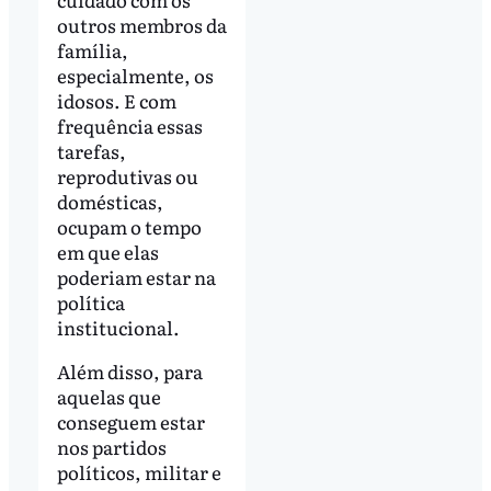
outros membros da
família,
especialmente, os
idosos. E com
frequência essas
tarefas,
reprodutivas ou
domésticas,
ocupam o tempo
em que elas
poderiam estar na
política
institucional.
Além disso, para
aquelas que
conseguem estar
nos partidos
políticos, militar e