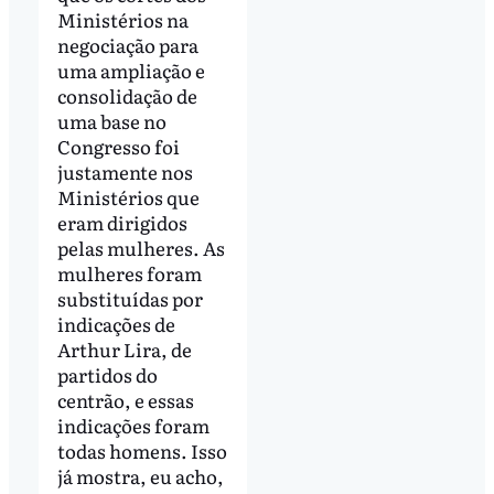
Ministérios na
negociação para
uma ampliação e
consolidação de
uma base no
Congresso foi
justamente nos
Ministérios que
eram dirigidos
pelas mulheres. As
mulheres foram
substituídas por
indicações de
Arthur Lira, de
partidos do
centrão, e essas
indicações foram
todas homens. Isso
já mostra, eu acho,