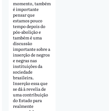
momento, também
é importante
pensar que
estamos pouco
tempo depois do
pós-abolição e
também é uma
discussão
importante sobre a
inserção de negros
e negras nas
instituições da
sociedade
brasileira.
Inserção essa que
se dá à revelia de
uma contribuição
do Estado para
realmente