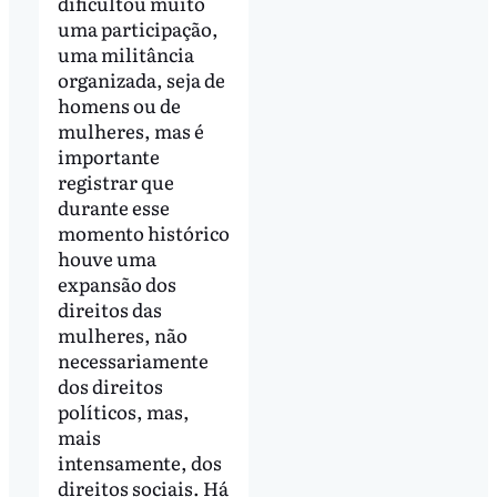
dificultou muito
uma participação,
uma militância
organizada, seja de
homens ou de
mulheres, mas é
importante
registrar que
durante esse
momento histórico
houve uma
expansão dos
direitos das
mulheres, não
necessariamente
dos direitos
políticos, mas,
mais
intensamente, dos
direitos sociais. Há