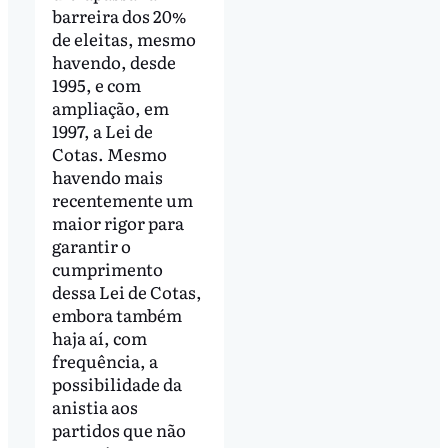
barreira dos 20%
de eleitas, mesmo
havendo, desde
1995, e com
ampliação, em
1997, a Lei de
Cotas. Mesmo
havendo mais
recentemente um
maior rigor para
garantir o
cumprimento
dessa Lei de Cotas,
embora também
haja aí, com
frequência, a
possibilidade da
anistia aos
partidos que não