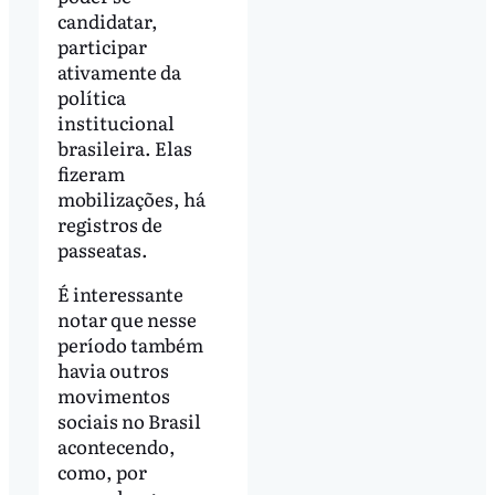
candidatar,
participar
ativamente da
política
institucional
brasileira. Elas
fizeram
mobilizações, há
registros de
passeatas.
É interessante
notar que nesse
período também
havia outros
movimentos
sociais no Brasil
acontecendo,
como, por