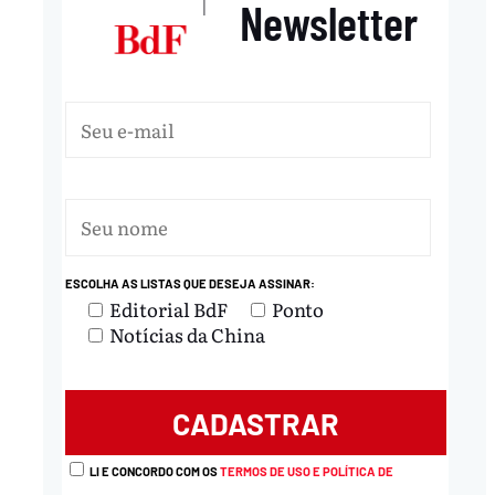
Newsletter
|
ESCOLHA AS LISTAS QUE DESEJA ASSINAR:
Editorial BdF
Ponto
Notícias da China
LI E CONCORDO COM OS
TERMOS DE USO E POLÍTICA DE