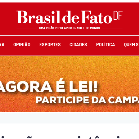
RA
OPINIÃO
ESPORTES
CIDADES
POLÍTICA
QUEM 