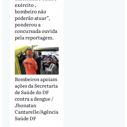
exército ,
bombeiro não
poderão atuar”,
ponderou a
concursada ouvida
pela reportagem.
Bombeiros apoiam
ações da Secretaria
de Saúde do DF
contra a dengue /
Jhonatan
Cantarelle/Agência
Saúde DF