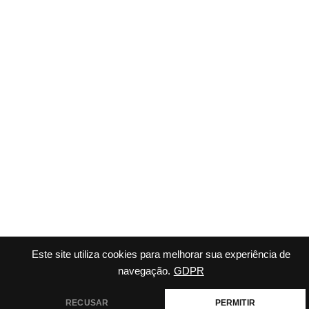
Este site utiliza cookies para melhorar sua experiência de
navegação.
GDPR
RECUSAR
PERMITIR