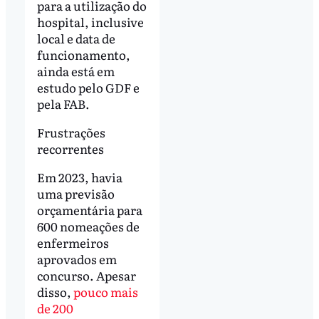
para a utilização do
hospital, inclusive
local e data de
funcionamento,
ainda está em
estudo pelo GDF e
pela FAB.
Frustrações
recorrentes
Em 2023, havia
uma previsão
orçamentária para
600 nomeações de
enfermeiros
aprovados em
concurso. Apesar
disso,
pouco mais
de 200