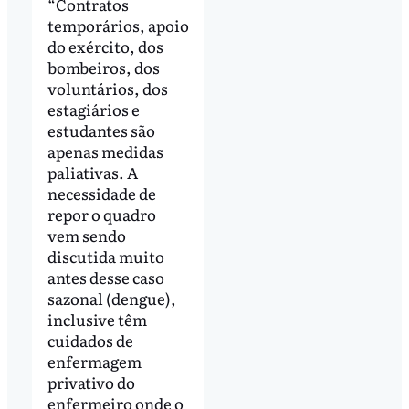
“Contratos
temporários, apoio
do exército, dos
bombeiros, dos
voluntários, dos
estagiários e
estudantes são
apenas medidas
paliativas. A
necessidade de
repor o quadro
vem sendo
discutida muito
antes desse caso
sazonal (dengue),
inclusive têm
cuidados de
enfermagem
privativo do
enfermeiro onde o