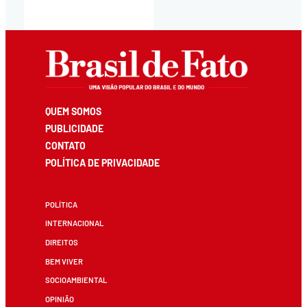
QUEM SOMOS
PUBLICIDADE
CONTATO
POLÍTICA DE PRIVACIDADE
POLÍTICA
INTERNACIONAL
DIREITOS
BEM VIVER
SOCIOAMBIENTAL
OPINIÃO