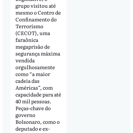
grupo visitou até
mesmo o Centro de
Confinamento do
Terrorismo
(CECOT), uma
faraônica
megaprisão de
segurança máxima
vendida
orgulhosamente
como “a maior
cadeia das
Américas”, com
capacidade para até
40 mil pessoas.
Peças-chave do
governo
Bolsonaro, como o
deputado e ex-