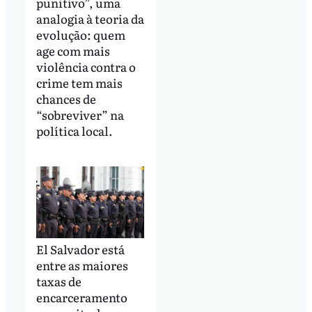
punitivo”, uma
analogia à teoria da
evolução: quem
age com mais
violência contra o
crime tem mais
chances de
“sobreviver” na
política local.
El Salvador está
entre as maiores
taxas de
encarceramento