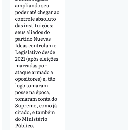
ampliando seu
poder até chegar ao
controle absoluto
das instituições:
seus aliados do
partido Nuevas
Ideas controlam o
Legislativo desde
2021 (após eleições
marcadas por
ataque armado a
opositores) e, tão
logo tomaram
posse na época,
tomaram conta do
Supremo, como já
citado, e também
do Ministério
Público.