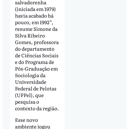
salvadorenha
(iniciada em 1979)
havia acabado há
pouco, em 1992”,
resume Simone da
Silva Ribeiro
Gomes, professora
do departamento
de Ciências Sociais
e do Programa de
Pós-Graduação em
Sociologia da
Universidade
Federal de Pelotas
(UFPel), que
pesquisa o
contexto da região.
Esse novo
ambiente jogou