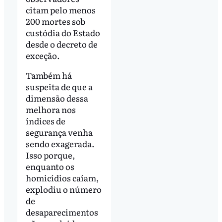
citam pelo menos
200 mortes sob
custódia do Estado
desde o decreto de
exceção.
Também há
suspeita de que a
dimensão dessa
melhora nos
índices de
segurança venha
sendo exagerada.
Isso porque,
enquanto os
homicídios caíam,
explodiu o número
de
desaparecimentos