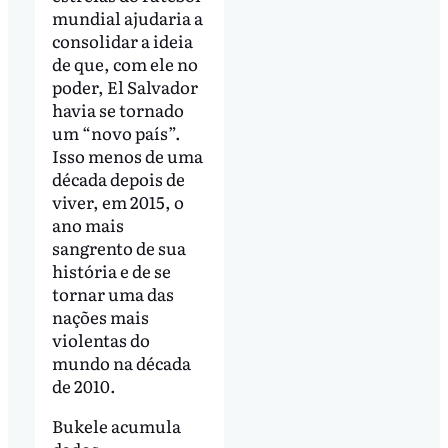
mundial ajudaria a
consolidar a ideia
de que, com ele no
poder, El Salvador
havia se tornado
um “novo país”.
Isso menos de uma
década depois de
viver, em 2015, o
ano mais
sangrento de sua
história e de se
tornar uma das
nações mais
violentas do
mundo na década
de 2010.
Bukele acumula