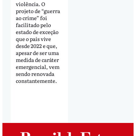
violência. O
projeto de “guerra
ao crime” foi
facilitado pelo
estado de exceção
que o país vive
desde 2022 e que,
apesar de ser uma
medida de caráter
emergencial, vem
sendo renovada
constantemente.