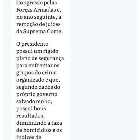
Congresso pelas
Forças Armadas e,
no ano seguinte, a
remoção de juízes
da Suprema Corte.
O presidente
possui um rígido
plano de segurança
para enfrentar os
grupos do crime
organizado e que,
segundo dados do
próprio governo
salvadorenho,
possui bons
resultados,
diminuindo a taxa
de homicídios e os
índices de