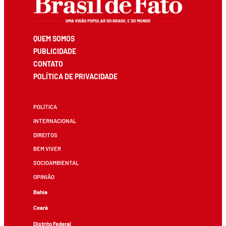
QUEM SOMOS
PUBLICIDADE
CONTATO
POLÍTICA DE PRIVACIDADE
POLÍTICA
INTERNACIONAL
DIREITOS
BEM VIVER
SOCIOAMBIENTAL
OPINIÃO
Bahia
Ceará
Distrito Federal