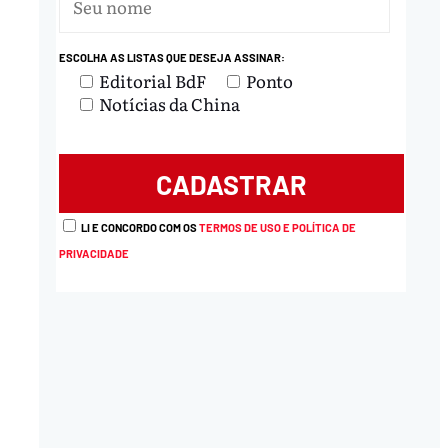
nload
ESCOLHA AS LISTAS QUE DESEJA ASSINAR:
Editorial BdF
Ponto
Notícias da China
LI E CONCORDO COM OS
TERMOS DE USO E POLÍTICA DE
PRIVACIDADE