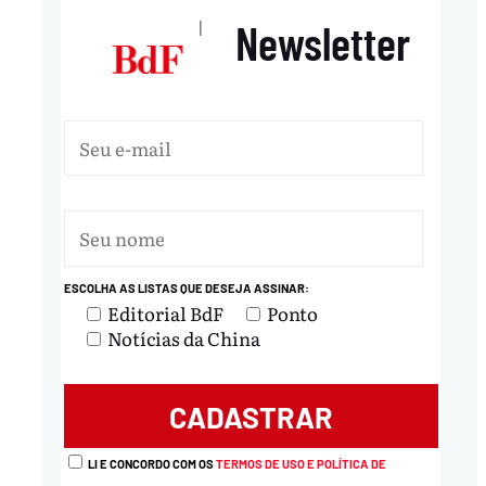
Newsletter
|
ESCOLHA AS LISTAS QUE DESEJA ASSINAR:
Editorial BdF
Ponto
Notícias da China
LI E CONCORDO COM OS
TERMOS DE USO E POLÍTICA DE