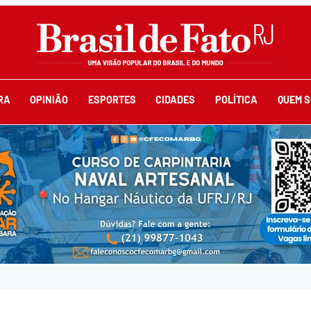
RA
OPINIÃO
ESPORTES
CIDADES
POLÍTICA
QUEM 