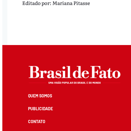
Editado por:
Mariana Pitasse
QUEM SOMOS
PUBLICIDADE
CONTATO