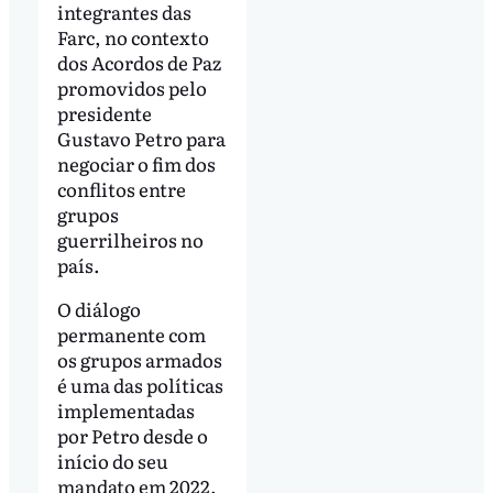
integrantes das
Farc, no contexto
dos Acordos de Paz
promovidos pelo
presidente
Gustavo Petro para
negociar o fim dos
conflitos entre
grupos
guerrilheiros no
país.
O diálogo
permanente com
os grupos armados
é uma das políticas
implementadas
por Petro desde o
início do seu
mandato em 2022.