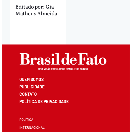
Editado por:
Gia
Matheus Almeida
QUEM SOMOS
PUBLICIDADE
CONTATO
POLÍTICA DE PRIVACIDADE
POLÍTICA
INTERNACIONAL