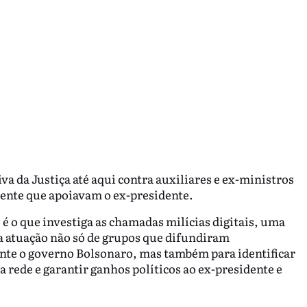
va da Justiça até aqui contra auxiliares e ex-ministros
atente que apoiavam o ex-presidente.
 é o que investiga as chamadas milícias digitais, uma
 a atuação não só de grupos que difundiram
ante o governo Bolsonaro, mas também para identificar
a rede e garantir ganhos políticos ao ex-presidente e