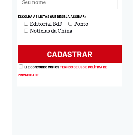
ESCOLHA AS LISTAS QUE DESEJA ASSINAR:
nload
Editorial BdF
Ponto
Notícias da China
LI E CONCORDO COM OS
TERMOS DE USO E POLÍTICA DE
PRIVACIDADE