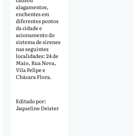
alagamentos,
enchentes em
diferentes pontos
da cidade e
acionamento do
sistema de sirenes
nas seguintes
localidades: 24 de
Maio, Rua Nova,
Vila Felipe e
Chácara Flora.
Editado por:
Jaqueline Deister