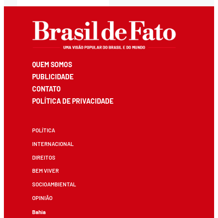
QUEM SOMOS
PUBLICIDADE
CONTATO
POLÍTICA DE PRIVACIDADE
POLÍTICA
INTERNACIONAL
DIREITOS
BEM VIVER
SOCIOAMBIENTAL
OPINIÃO
Bahia