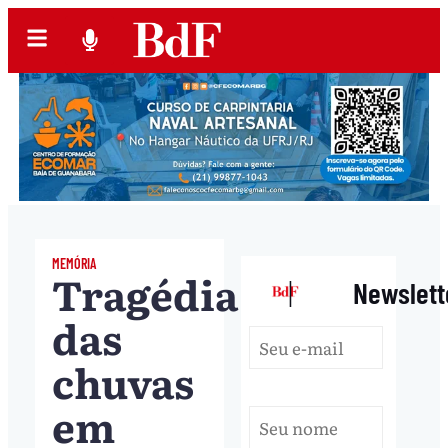
MEMÓRIA
Tragédia
|
Newslett
das
chuvas
em