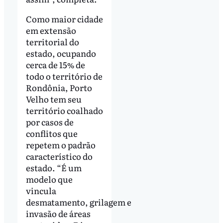
Como maior cidade
em extensão
territorial do
estado, ocupando
cerca de 15% de
todo o território de
Rondônia, Porto
Velho tem seu
território coalhado
por casos de
conflitos que
repetem o padrão
característico do
estado. “É um
modelo que
vincula
desmatamento, grilagem e
invasão de áreas