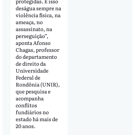
protegidas. E isso
deságua sempre na
violência física, na
ameaça, no
assassinato, na
perseguição”,
aponta Afonso
Chagas, professor
do departamento
de direito da
Universidade
Federal de
Rondônia (UNIR),
que pesquisa e
acompanha
conflitos
fundiários no
estado há mais de
20 anos.