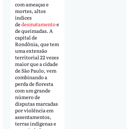
com ameaças e
mortes, altos
índices
de
desmatamento
e
de queimadas. A
capital de
Rondônia, que tem
uma extensão
territorial 22 vezes
maior que a cidade
de São Paulo, vem
combinando a
perda de floresta
com um grande
número de
disputas marcadas
por violência em
assentamentos,
terras indígenas e