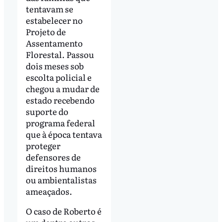
tentavam se
estabelecer no
Projeto de
Assentamento
Florestal. Passou
dois meses sob
escolta policial e
chegou a mudar de
estado recebendo
suporte do
programa federal
que à época tentava
proteger
defensores de
direitos humanos
ou ambientalistas
ameaçados.
O caso de Roberto é