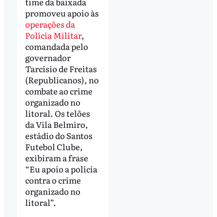
time da baixada
promoveu apoio às
operações da
Polícia Militar
,
comandada pelo
governador
Tarcísio de Freitas
(Republicanos), no
combate ao crime
organizado no
litoral. Os telões
da Vila Belmiro,
estádio do Santos
Futebol Clube,
exibiram a frase
“Eu apoio a polícia
contra o crime
organizado no
litoral”.