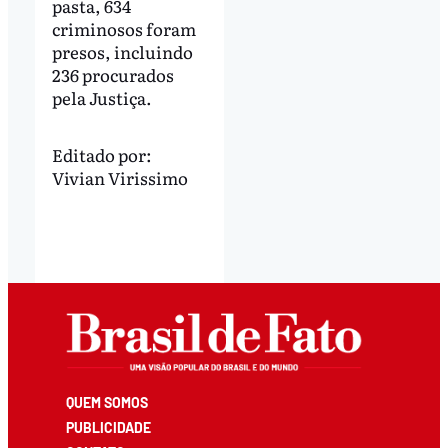
pasta, 634
criminosos foram
presos, incluindo
236 procurados
pela Justiça.
Editado por:
Vivian Virissimo
QUEM SOMOS
PUBLICIDADE