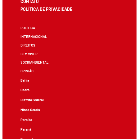
CONTATO
POLÍTICA DE PRIVACIDADE
POLÍTICA
INTERNACIONAL
DIREITOS
BEM VIVER
SOCIOAMBIENTAL
OPINIÃO
Bahia
Ceará
Distrito Federal
Minas Gerais
Paraíba
Paraná