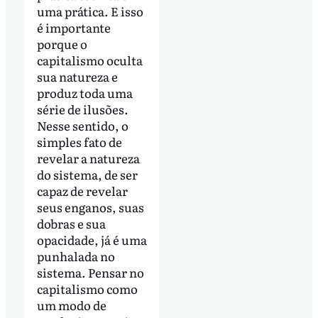
uma prática. E isso
é importante
porque o
capitalismo oculta
sua natureza e
produz toda uma
série de ilusões.
Nesse sentido, o
simples fato de
revelar a natureza
do sistema, de ser
capaz de revelar
seus enganos, suas
dobras e sua
opacidade, já é uma
punhalada no
sistema. Pensar no
capitalismo como
um modo de