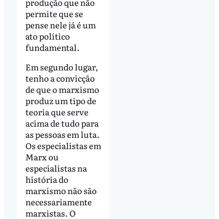
produção que não
permite que se
pense nele já é um
ato político
fundamental.
Em segundo lugar,
tenho a convicção
de que o marxismo
produz um tipo de
teoria que serve
acima de tudo para
as pessoas em luta.
Os especialistas em
Marx ou
especialistas na
história do
marxismo não são
necessariamente
marxistas. O