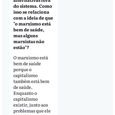
do sistema. Como
isso se relaciona
com a ideia de que
"o marxismo está
bem de saúde,
mas alguns
marxistas não
estão"?
O marxismo está
bem de saúde
porque o
capitalismo
também está bem
de saúde.
Enquanto o
capitalismo
existir, junto aos
problemas que ele