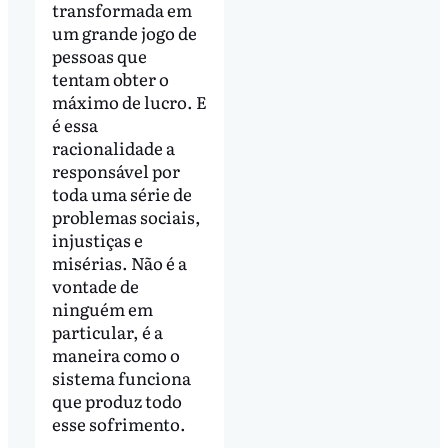
transformada em
um grande jogo de
pessoas que
tentam obter o
máximo de lucro. E
é essa
racionalidade a
responsável por
toda uma série de
problemas sociais,
injustiças e
misérias. Não é a
vontade de
ninguém em
particular, é a
maneira como o
sistema funciona
que produz todo
esse sofrimento.