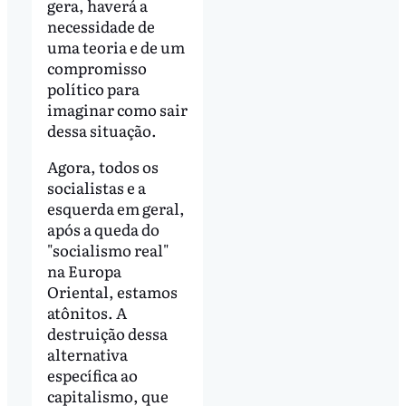
gera, haverá a
necessidade de
uma teoria e de um
compromisso
político para
imaginar como sair
dessa situação.
Agora, todos os
socialistas e a
esquerda em geral,
após a queda do
"socialismo real"
na Europa
Oriental, estamos
atônitos. A
destruição dessa
alternativa
específica ao
capitalismo, que