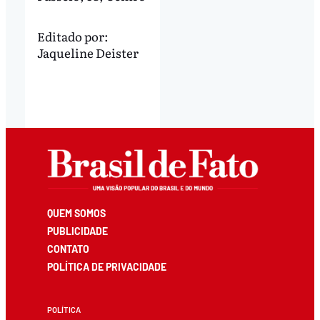
Editado por:
Jaqueline Deister
QUEM SOMOS
PUBLICIDADE
CONTATO
POLÍTICA DE PRIVACIDADE
POLÍTICA