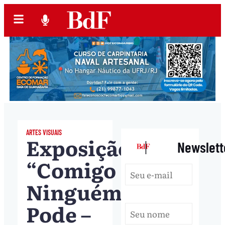
ARTES VISUAIS
Exposição
|
Newslett
“Comigo
Ninguém
Pode –