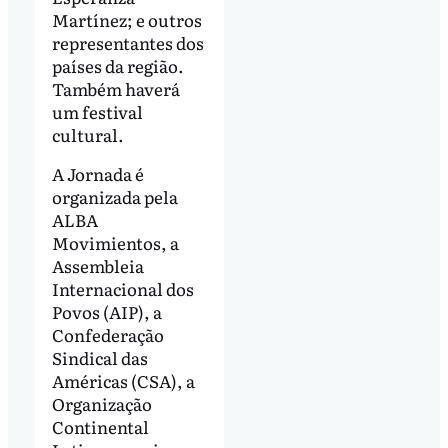
Martínez; e outros
representantes dos
países da região.
Também haverá
um festival
cultural.
A Jornada é
organizada pela
ALBA
Movimientos, a
Assembleia
Internacional dos
Povos (AIP), a
Confederação
Sindical das
Américas (CSA), a
Organização
Continental