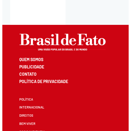
QUEM SOMOS
PUBLICIDADE
CONTATO
POLÍTICA DE PRIVACIDADE
POLÍTICA
INTERNACIONAL
DIREITOS
BEM VIVER