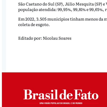
São Caetano do Sul (SP), Júlio Mesquita (SP) e 
população atendida: 99,95%, 99,81% e 99,65%, 
Em 2022, 3.505 municípios tinham menos da 
coleta de esgoto.
Editado por:
Nicolau Soares