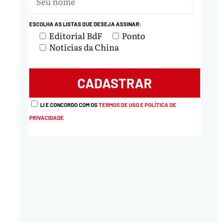
ESCOLHA AS LISTAS QUE DESEJA ASSINAR:
Editorial BdF
Ponto
Notícias da China
LI E CONCORDO COM OS
TERMOS DE USO E POLÍTICA DE
PRIVACIDADE