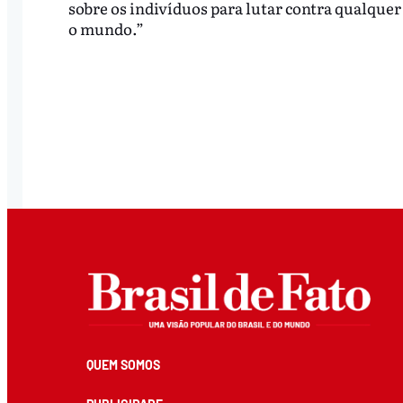
sobre os indivíduos para lutar contra qualquer 
o mundo.”
QUEM SOMOS