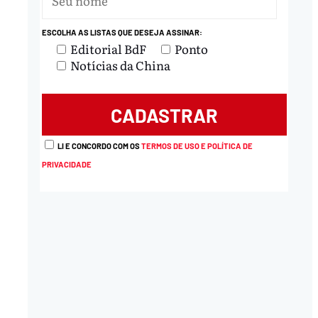
ESCOLHA AS LISTAS QUE DESEJA ASSINAR:
Editorial BdF
Ponto
Notícias da China
LI E CONCORDO COM OS
TERMOS DE USO E POLÍTICA DE
PRIVACIDADE