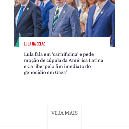
LULA NA CELAC
Lula fala em ‘carnificina’ e pede
moção de cúpula da América Latina
e Caribe ‘pelo fim imediato do
genocídio em Gaza’
VEJA MAIS