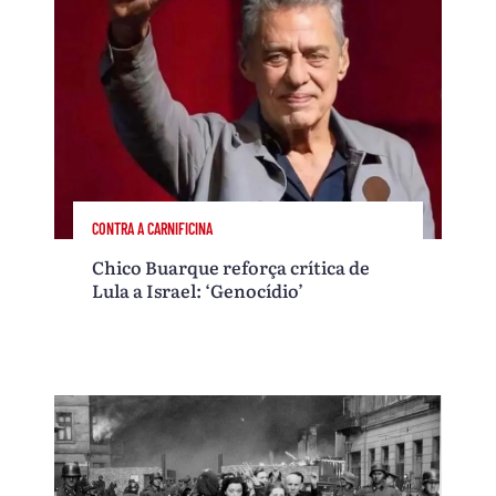
CONTRA A CARNIFICINA
Chico Buarque reforça crítica de
Lula a Israel: ‘Genocídio’