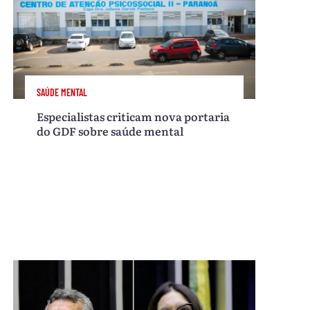
SAÚDE MENTAL
Especialistas criticam nova portaria
do GDF sobre saúde mental