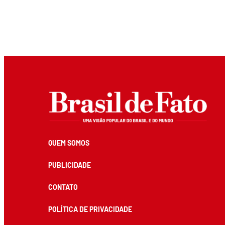
QUEM SOMOS
PUBLICIDADE
CONTATO
POLÍTICA DE PRIVACIDADE