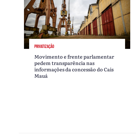
PRIVATIZAÇÃO
Movimento e frente parlamentar
pedem transparência nas
informações da concessão do Cais
Mauá