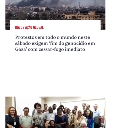
DIA DE AÇÃO GLOBAL
Protestos em todo o mundo neste
sábado exigem ‘fim do genocídio em
Gaza’ com cessar-fogo imediato