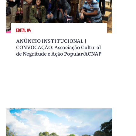
EDITAL 04
ANÚNCIO INSTITUCIONAL |
CONVOCAÇÃO: Associação Cultural
de Negritude e Ação Popular/ACNAP