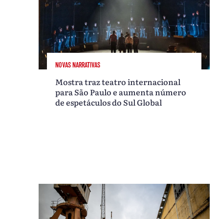
NOVAS NARRATIVAS
Mostra traz teatro internacional
para São Paulo e aumenta número
de espetáculos do Sul Global