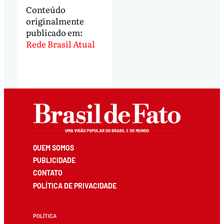
Conteúdo
originalmente
publicado em:
Rede Brasil Atual
QUEM SOMOS
PUBLICIDADE
CONTATO
POLÍTICA DE PRIVACIDADE
POLÍTICA