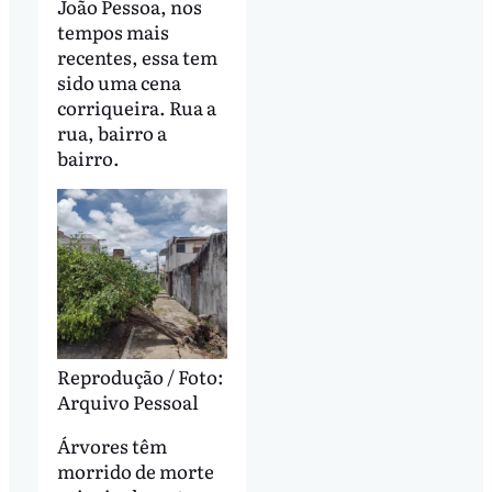
João Pessoa, nos
tempos mais
recentes, essa tem
sido uma cena
corriqueira. Rua a
rua, bairro a
bairro.
Reprodução / Foto:
Arquivo Pessoal
Árvores têm
morrido de morte