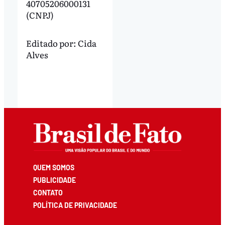
40705206000131
(CNPJ)
Editado por:
Cida
Alves
QUEM SOMOS
PUBLICIDADE
CONTATO
POLÍTICA DE PRIVACIDADE