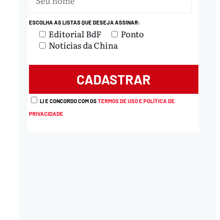
ESCOLHA AS LISTAS QUE DESEJA ASSINAR:
Editorial BdF
Ponto
Notícias da China
LI E CONCORDO COM OS
TERMOS DE USO E POLÍTICA DE
PRIVACIDADE