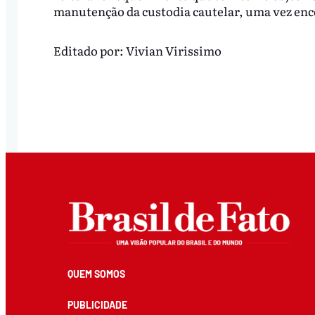
manutenção da custodia cautelar, uma vez encer
Editado por:
Vivian Virissimo
QUEM SOMOS
PUBLICIDADE