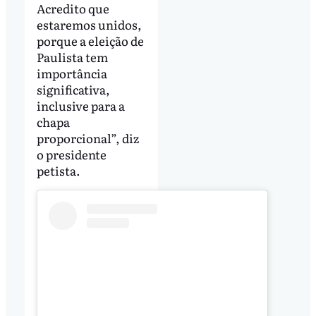
Acredito que
estaremos unidos,
porque a eleição de
Paulista tem
importância
significativa,
inclusive para a
chapa
proporcional”, diz
o presidente
petista.