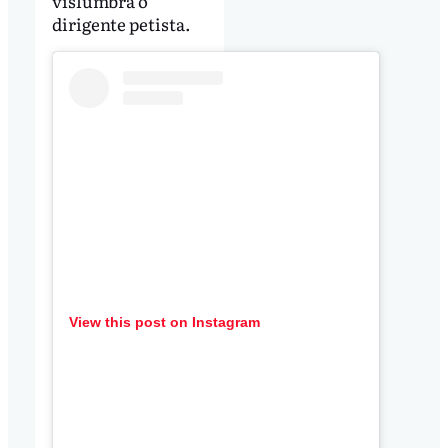
vislumbra o
dirigente petista.
View this post on Instagram