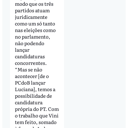
modo que os três
partidos atuam
juridicamente
como um só tanto
nas eleições como
no parlamento,
não podendo
lançar
candidaturas
concorrentes.
“Mas se não
acontecer [de o
PCdoB lançar
Luciana], temos a
possibilidade de
candidatura
própria do PT. Com
o trabalho que Vini
tem feito, somado