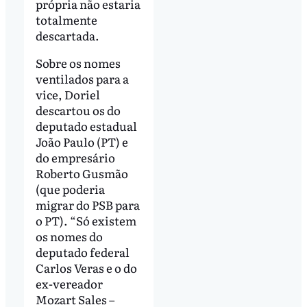
própria não estaria
totalmente
descartada.
Sobre os nomes
ventilados para a
vice, Doriel
descartou os do
deputado estadual
João Paulo (PT) e
do empresário
Roberto Gusmão
(que poderia
migrar do PSB para
o PT). “Só existem
os nomes do
deputado federal
Carlos Veras e o do
ex-vereador
Mozart Sales –