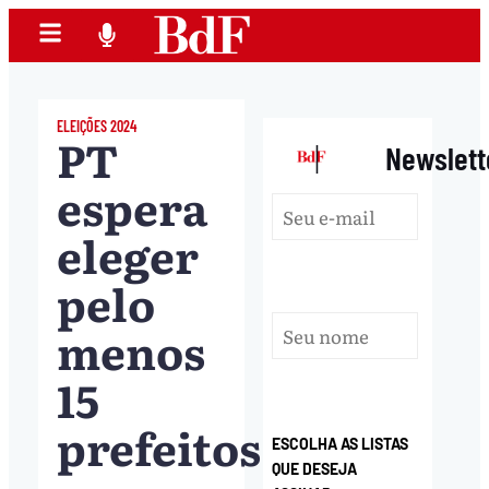
ELEIÇÕES 2024
PT
|
Newslett
espera
eleger
pelo
menos
15
prefeitos
ESCOLHA AS LISTAS
QUE DESEJA