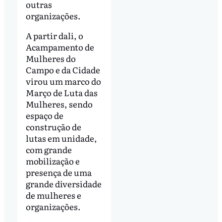
outras
organizações.
A partir dali, o
Acampamento de
Mulheres do
Campo e da Cidade
virou um marco do
Março de Luta das
Mulheres, sendo
espaço de
construção de
lutas em unidade,
com grande
mobilização e
presença de uma
grande diversidade
de mulheres e
organizações.