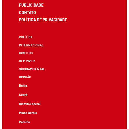
PUBLICIDADE
CONTATO
POLÍTICA DE PRIVACIDADE
POLÍTICA
INTERNACIONAL
DIREITOS
BEM VIVER
SOCIOAMBIENTAL
OPINIÃO
Bahia
Ceará
Distrito Federal
Minas Gerais
Paraíba