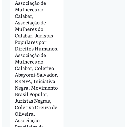
Associação de
Mulheres do
Calabar,
Associação de
Mulheres do
Calabar, Juristas
Populares por
Direitos Humanos,
Associação de
Mulheres do
Calabar, Coletivo
Abayomi-Salvador,
RENFA, Iniciativa
Negra, Movimento
Brasil Popular,
Juristas Negras,
Coletiva Creuza de
Oliveira,
Associação
Brasileira de