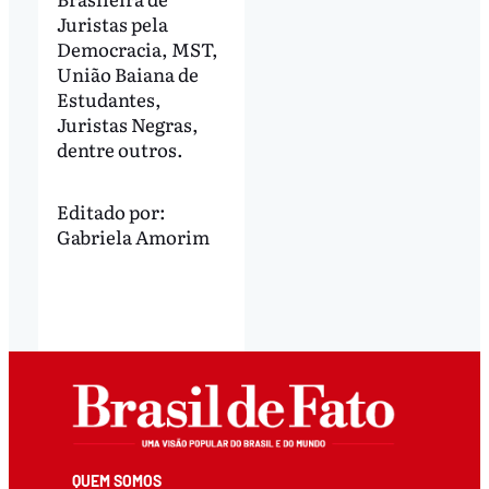
Juristas pela
Democracia, MST,
União Baiana de
Estudantes,
Juristas Negras,
dentre outros.
Editado por:
Gabriela Amorim
QUEM SOMOS