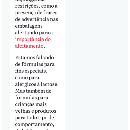
restrições, como a
presença de frases
de advertência nas
embalagens
alertando para a
importância do
aleitamento
.
Estamos falando
de fórmulas para
fins especiais,
como para
alérgicos à lactose.
Mas também de
fórmulas para
crianças mais
velhas e produtos
para todo tipo de
comportamento,