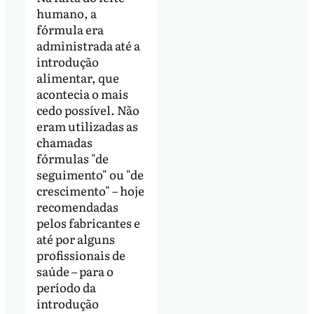
humano, a
fórmula era
administrada até a
introdução
alimentar, que
acontecia o mais
cedo possível. Não
eram utilizadas as
chamadas
fórmulas "de
seguimento" ou "de
crescimento" – hoje
recomendadas
pelos fabricantes e
até por alguns
profissionais de
saúde – para o
período da
introdução