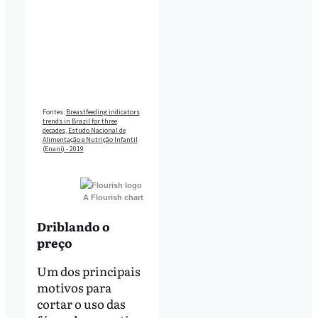
A Flourish chart
Driblando o
preço
Um dos principais
motivos para
cortar o uso das