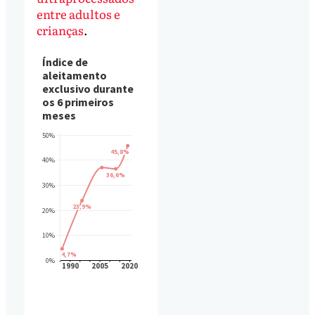
entre adultos e
crianças
.