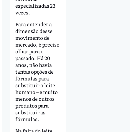
especializadas 23
vezes.
Para entender a
dimensão desse
movimento de
mercado, é preciso
olhar para o
passado. Há 20
anos, não havia
tantas opções de
fórmulas para
substituir o leite
humano – e muito
menos de outros
produtos para
substituir as
fórmulas.
Na falta do leite