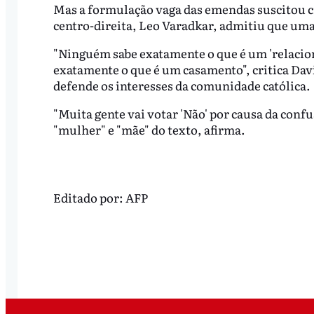
Mas a formulação vaga das emendas suscitou cr
centro-direita, Leo Varadkar, admitiu que uma
"Ninguém sabe exatamente o que é um 'relacio
exatamente o que é um casamento", critica Dav
defende os interesses da comunidade católica.
"Muita gente vai votar 'Não' por causa da conf
"mulher" e "mãe" do texto, afirma.
Editado por:
AFP