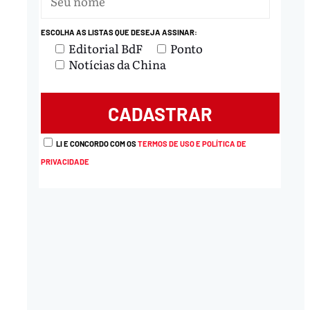
ESCOLHA AS LISTAS QUE DESEJA ASSINAR:
Editorial BdF
Ponto
Notícias da China
LI E CONCORDO COM OS
TERMOS DE USO E POLÍTICA DE
PRIVACIDADE