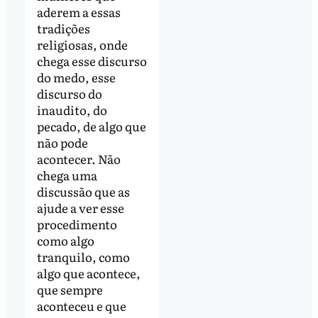
aderem a essas
tradições
religiosas, onde
chega esse discurso
do medo, esse
discurso do
inaudito, do
pecado, de algo que
não pode
acontecer. Não
chega uma
discussão que as
ajude a ver esse
procedimento
como algo
tranquilo, como
algo que acontece,
que sempre
aconteceu e que