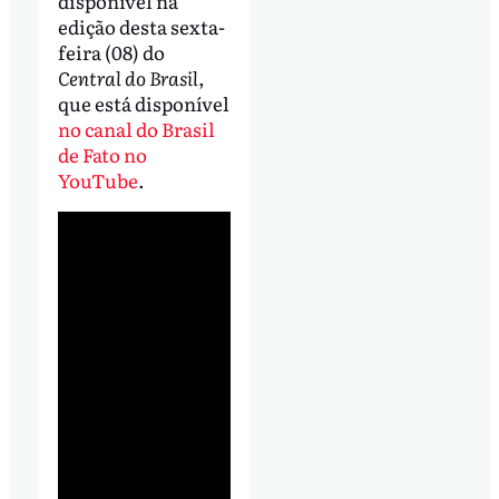
disponível na
edição desta sexta-
feira (08) do
Central do Brasil
,
que está disponível
no canal do Brasil
de Fato no
YouTube
.