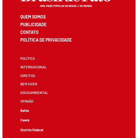
QUEM SOMOS
PUBLICIDADE
CONTATO
POLÍTICA DE PRIVACIDADE
POLÍTICA
INTERNACIONAL
DIREITOS
BEM VIVER
SOCIOAMBIENTAL
OPINIÃO
Bahia
Ceará
Distrito Federal