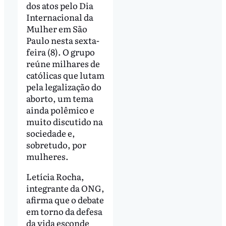
dos atos pelo Dia
Internacional da
Mulher em São
Paulo nesta sexta-
feira (8). O grupo
reúne milhares de
católicas que lutam
pela legalização do
aborto, um tema
ainda polêmico e
muito discutido na
sociedade e,
sobretudo, por
mulheres.
Letícia Rocha,
integrante da ONG,
afirma que o debate
em torno da defesa
da vida esconde